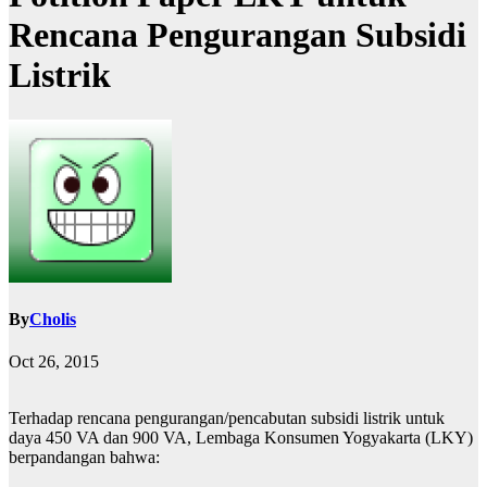
Rencana Pengurangan Subsidi
Listrik
By
Cholis
Oct 26, 2015
Terhadap rencana pengurangan/pencabutan subsidi listrik untuk
daya 450 VA dan 900 VA, Lembaga Konsumen Yogyakarta (LKY)
berpandangan bahwa: