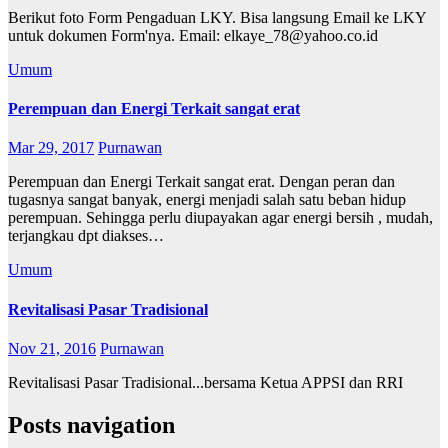
Berikut foto Form Pengaduan LKY. Bisa langsung Email ke LKY
untuk dokumen Form'nya. Email: elkaye_78@yahoo.co.id
Umum
Perempuan dan Energi Terkait sangat erat
Mar 29, 2017
Purnawan
Perempuan dan Energi Terkait sangat erat. Dengan peran dan
tugasnya sangat banyak, energi menjadi salah satu beban hidup
perempuan. Sehingga perlu diupayakan agar energi bersih , mudah,
terjangkau dpt diakses…
Umum
Revitalisasi Pasar Tradisional
Nov 21, 2016
Purnawan
Revitalisasi Pasar Tradisional...bersama Ketua APPSI dan RRI
Posts navigation