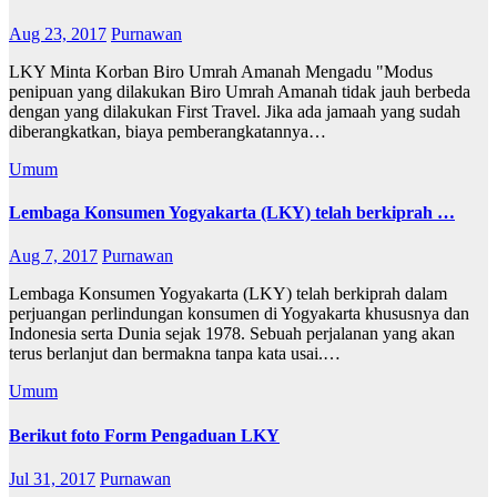
Aug 23, 2017
Purnawan
LKY Minta Korban Biro Umrah Amanah Mengadu "Modus
penipuan yang dilakukan Biro Umrah Amanah tidak jauh berbeda
dengan yang dilakukan First Travel. Jika ada jamaah yang sudah
diberangkatkan, biaya pemberangkatannya…
Umum
Lembaga Konsumen Yogyakarta (LKY) telah berkiprah …
Aug 7, 2017
Purnawan
Lembaga Konsumen Yogyakarta (LKY) telah berkiprah dalam
perjuangan perlindungan konsumen di Yogyakarta khususnya dan
Indonesia serta Dunia sejak 1978. Sebuah perjalanan yang akan
terus berlanjut dan bermakna tanpa kata usai.…
Umum
Berikut foto Form Pengaduan LKY
Jul 31, 2017
Purnawan