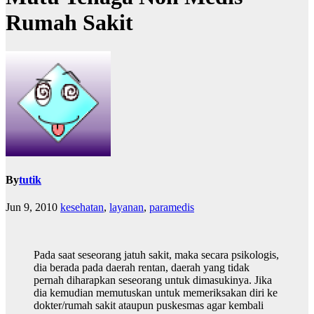
Rumah Sakit
By
tutik
Jun 9, 2010
kesehatan
,
layanan
,
paramedis
Pada saat seseorang jatuh sakit, maka secara psikologis,
dia berada pada daerah rentan, daerah yang tidak
pernah diharapkan seseorang untuk dimasukinya. Jika
dia kemudian memutuskan untuk memeriksakan diri ke
dokter/rumah sakit ataupun puskesmas agar kembali