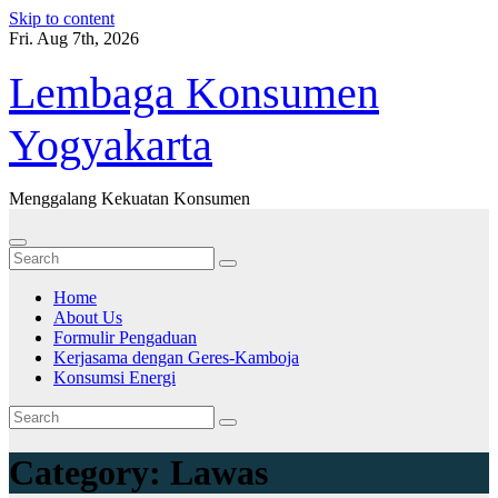
Skip to content
Fri. Aug 7th, 2026
Lembaga Konsumen
Yogyakarta
Menggalang Kekuatan Konsumen
Home
About Us
Formulir Pengaduan
Kerjasama dengan Geres-Kamboja
Konsumsi Energi
Category:
Lawas